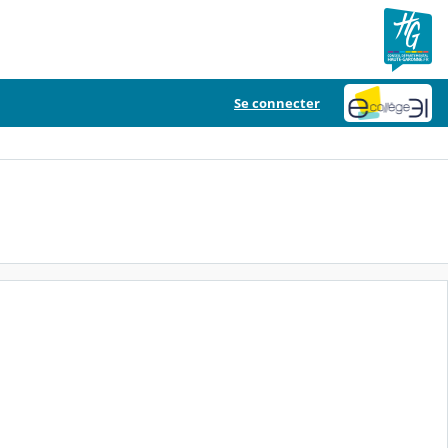
Se connecter