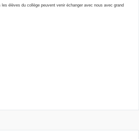
s les élèves du collège peuvent venir échanger avec nous avec grand