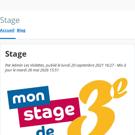
Stage
Accueil
Blog
Stage
Par Admin Les Violettes, publié le lundi 20 septembre 2021 16:27 - Mis à
jour le mardi 26 mai 2026 15:51