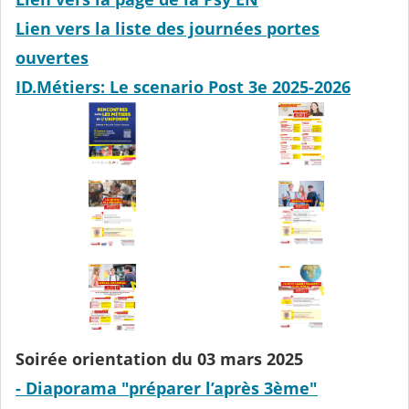
Lien vers la liste des journées portes
ouvertes
ID.Métiers: Le scenario Post 3e 2025-2026
Soirée orientation du 03 mars 2025
- Diaporama "préparer l’après 3ème"