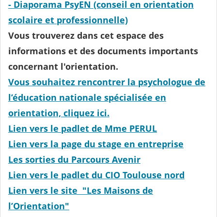
- Diaporama PsyEN (conseil en orientation
scolaire et professionnelle)
Vous trouverez dans cet espace des
informations et des documents importants
concernant l'orientation.
Vous souhaitez rencontrer la psychologue de
l’éducation nationale spécialisée en
orientation, cliquez ici.
Lien vers le padlet de Mme PERUL
Lien vers la page du stage en entreprise
Les sorties du Parcours Avenir
Lien vers le padlet du CIO Toulouse nord
Lien vers le site "Les Maisons de
l’Orientation"