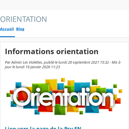
ORIENTATION
Accueil
Blog
Informations orientation
Par Admin Les Violettes, publié le lundi 20 septembre 2021 15:32 - Mis à
jour le lundi 19 janvier 2026 11:23
Lien vers la page de la Psy EN