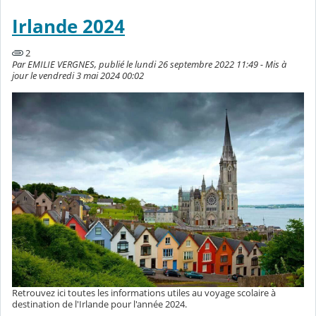
Irlande 2024
2
Par EMILIE VERGNES, publié le lundi 26 septembre 2022 11:49 - Mis à
jour le vendredi 3 mai 2024 00:02
Retrouvez ici toutes les informations utiles au voyage scolaire à
destination de l'Irlande pour l'année 2024.