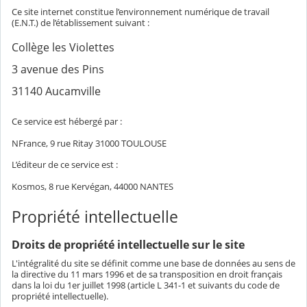
Ce site internet constitue l’environnement numérique de travail
(E.N.T.) de l’établissement suivant :
Collège les Violettes
3 avenue des Pins
31140 Aucamville
Ce service est hébergé par :
NFrance, 9 rue Ritay 31000 TOULOUSE
L’éditeur de ce service est :
Kosmos, 8 rue Kervégan, 44000 NANTES
Propriété intellectuelle
Droits de propriété intellectuelle sur le site
L'intégralité du site se définit comme une base de données au sens de
la directive du 11 mars 1996 et de sa transposition en droit français
dans la loi du 1er juillet 1998 (article L 341-1 et suivants du code de
propriété intellectuelle).