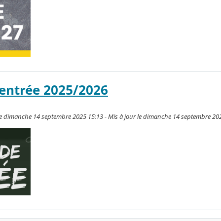
entrée 2025/2026
é le dimanche 14 septembre 2025 15:13 - Mis à jour le dimanche 14 septembre 20