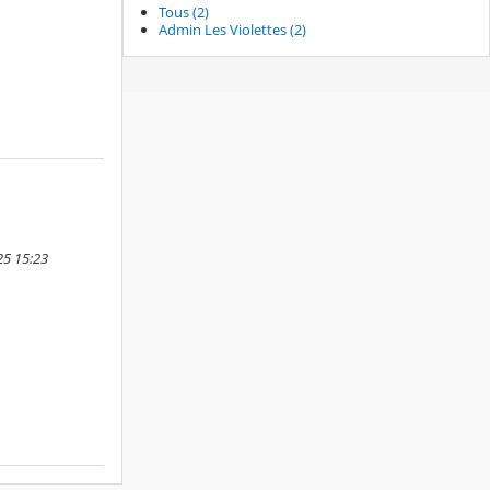
Tous (2)
Admin Les Violettes (2)
25 15:23