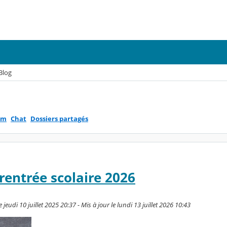
Blog
um
Chat
Dossiers partagés
rentrée scolaire 2026
 jeudi 10 juillet 2025 20:37 - Mis à jour le lundi 13 juillet 2026 10:43