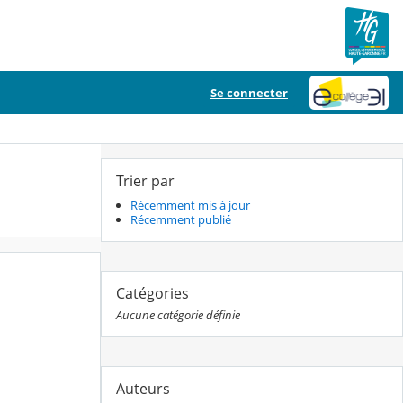
Se connecter
Trier par
Récemment mis à jour
Récemment publié
Catégories
Aucune catégorie définie
Auteurs