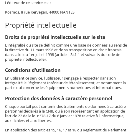
L’éditeur de ce service est :
Kosmos, 8 rue Kervégan, 44000 NANTES
Propriété intellectuelle
Droits de propriété intellectuelle sur le site
L'intégralité du site se définit comme une base de données au sens de
la directive du 11 mars 1996 et de sa transposition en droit français
dans la loi du 1er juillet 1998 (article L 341-1 et suivants du code de
propriété intellectuelle).
Conditions d'utilisation
En utilisant ce service, l’utilisateur s’engage à respecter dans son
intégralité le Règlement Intérieur de l’établissement, et notamment la
partie qui concerne les équipements numériques et informatiques.
Protection des données à caractère personnel
Chaque portail peut contenir des traitements de données à caractère
personnel déclarés à la CNIL ou à son représentant en application de
l'article 22 de la loi n°78-17 du 6 janvier 1978 relative à l'informatique,
aux fichiers et aux libertés.
En application des articles 15, 16, 17 et 18 du Règlement du Parlement