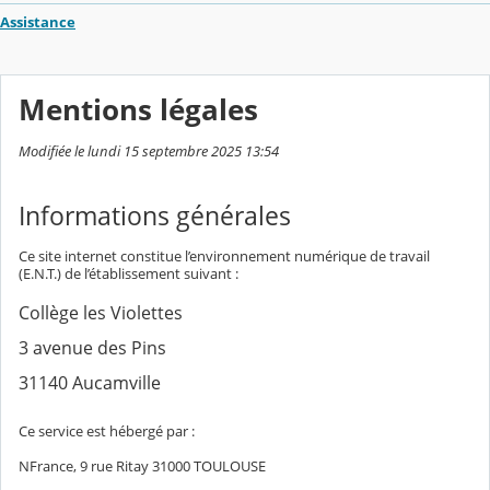
Assistance
Mentions légales
Modifiée le lundi 15 septembre 2025 13:54
Informations générales
Ce site internet constitue l’environnement numérique de travail
(E.N.T.) de l’établissement suivant :
Collège les Violettes
3 avenue des Pins
31140 Aucamville
Ce service est hébergé par :
NFrance, 9 rue Ritay 31000 TOULOUSE