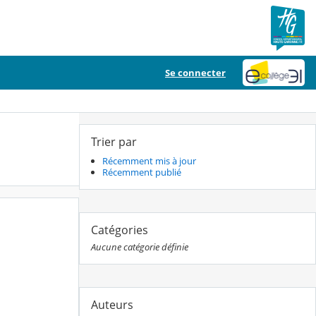
Se connecter
Trier par
Récemment mis à jour
Récemment publié
Catégories
Aucune catégorie définie
Auteurs