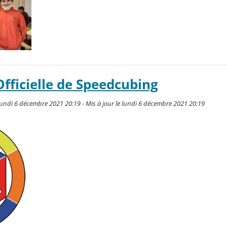
fficielle de Speedcubing
undi 6 décembre 2021 20:19 - Mis à jour le lundi 6 décembre 2021 20:19