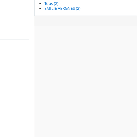
Tous (2)
EMILIE VERGNES (2)