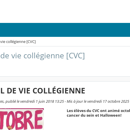
 vie collégienne [CVC]
 de vie collégienne [CVC]
L DE VIE COLLÉGIENNE
es, publié le vendredi 1 juin 2018 13:25 - Mis à jour le vendredi 17 octobre 2025
Les élèves du CVC ont animé octo
cancer du sein et Halloween!