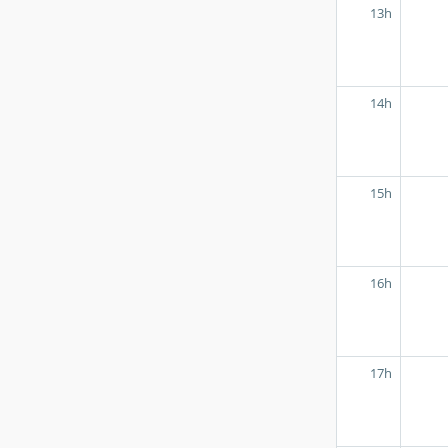
13h
14h
15h
16h
17h