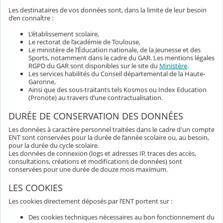
Les destinataires de vos données sont, dans la limite de leur besoin
d’en connaître :
L’établissement scolaire,
Le rectorat de l’académie de Toulouse,
Le ministère de l’Éducation nationale, de la Jeunesse et des
Sports, notamment dans le cadre du GAR. Les mentions légales
RGPD du GAR sont disponibles sur le site du
Ministère
.
Les services habilités du Conseil départemental de la Haute-
Garonne,
Ainsi que des sous-traitants tels Kosmos ou Index Education
(Pronote) au travers d’une contractualisation.
DURÉE DE CONSERVATION DES DONNÉES
Les données à caractère personnel traitées dans le cadre d'un compte
ENT sont conservées pour la durée de l’année scolaire ou, au besoin,
pour la durée du cycle scolaire.
Les données de connexion (logs et adresses IP, traces des accès,
consultations, créations et modifications de données) sont
conservées pour une durée de douze mois maximum.
LES COOKIES
Les cookies directement déposés par l’ENT portent sur :
Des cookies techniques nécessaires au bon fonctionnement du