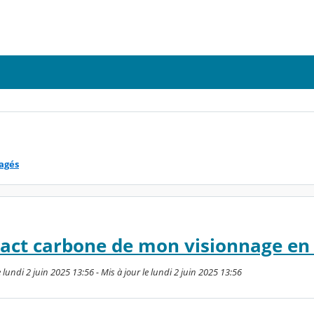
tagés
pact carbone de mon visionnage en 
undi 2 juin 2025 13:56 - Mis à jour le lundi 2 juin 2025 13:56