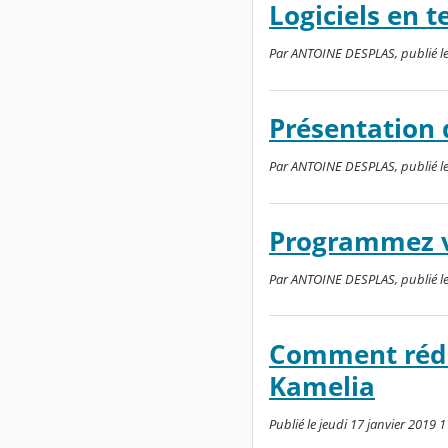
Logiciels en 
Par ANTOINE DESPLAS, publié le
Présentation 
Par ANTOINE DESPLAS, publié le 
Programmez v
Par ANTOINE DESPLAS, publié le l
Comment rédui
Kamelia
Publié le jeudi 17 janvier 2019 1