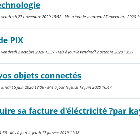
technologie
 vendredi 27 novembre 2020 15:52 - Mis à jour le vendredi 27 novembre 2020 1
de PIX
vendredi 2 octobre 2020 13:37 - Mis à jour le vendredi 2 octobre 2020 13:37
os objets connectés
undi 15 juin 2020 13:06 - Mis à jour le jeudi 18 juin 2020 10:47
re sa facture d'éléctricité ?par ka
1:38 - Mis à jour le jeudi 17 janvier 2019 11:38