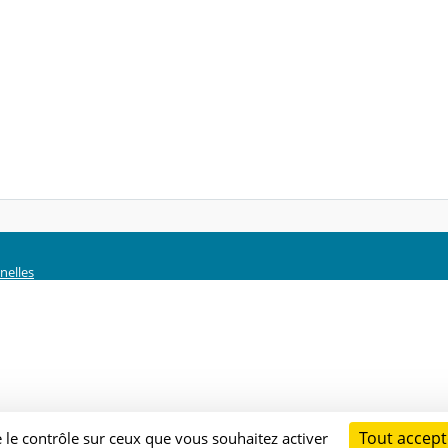
nelles
Tout accept
e le contrôle sur ceux que vous souhaitez activer