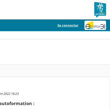
Se connecter
bre 2022 16:23
autoformation :