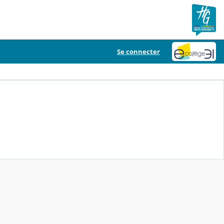
Se connecter