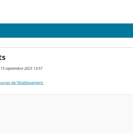
ts
i 15 septembre 2025 13:57
urces de l'établissement