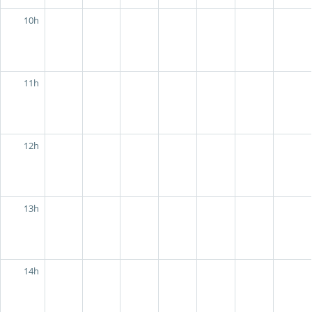
10h
11h
12h
13h
14h