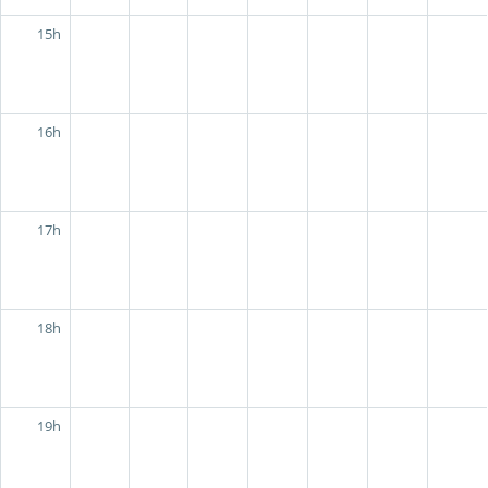
15h
16h
17h
18h
19h