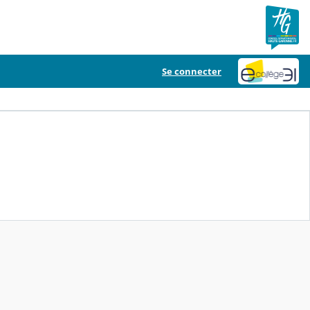
Se connecter