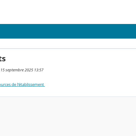
ts
i 15 septembre 2025 13:57
urces de l'établissement