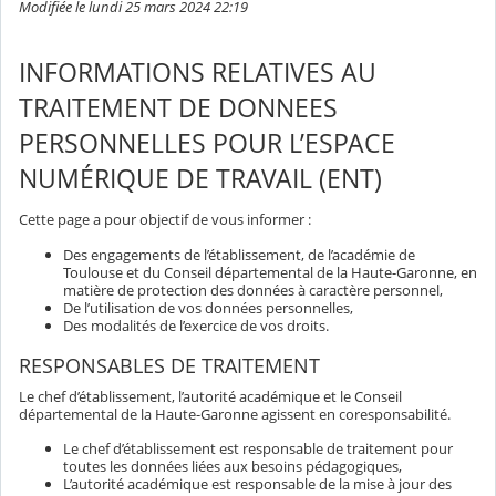
Modifiée le lundi 25 mars 2024 22:19
INFORMATIONS RELATIVES AU
TRAITEMENT DE DONNEES
PERSONNELLES POUR L’ESPACE
NUMÉRIQUE DE TRAVAIL (ENT)
Cette page a pour objectif de vous informer :
Des engagements de l’établissement, de l’académie de
Toulouse et du Conseil départemental de la Haute-Garonne, en
matière de protection des données à caractère personnel,
De l’utilisation de vos données personnelles,
Des modalités de l’exercice de vos droits.
RESPONSABLES DE TRAITEMENT
Le chef d’établissement, l’autorité académique et le Conseil
départemental de la Haute-Garonne agissent en coresponsabilité.
Le chef d’établissement est responsable de traitement pour
toutes les données liées aux besoins pédagogiques,
L’autorité académique est responsable de la mise à jour des