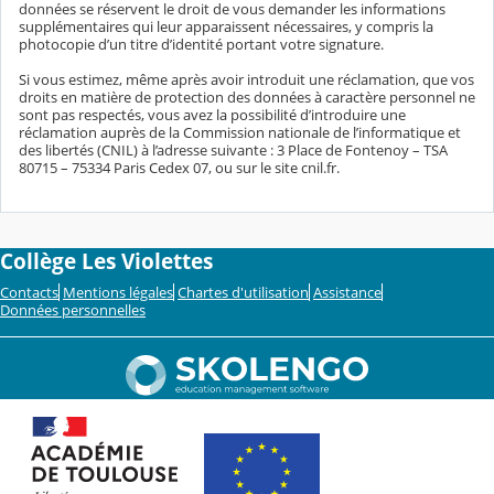
données se réservent le droit de vous demander les informations
supplémentaires qui leur apparaissent nécessaires, y compris la
photocopie d’un titre d’identité portant votre signature.
Si vous estimez, même après avoir introduit une réclamation, que vos
droits en matière de protection des données à caractère personnel ne
sont pas respectés, vous avez la possibilité d’introduire une
réclamation auprès de la Commission nationale de l’informatique et
des libertés (CNIL) à l’adresse suivante : 3 Place de Fontenoy – TSA
80715 – 75334 Paris Cedex 07, ou sur le site cnil.fr.
Collège Les Violettes
Contacts
Mentions légales
Chartes d'utilisation
Assistance
Données personnelles