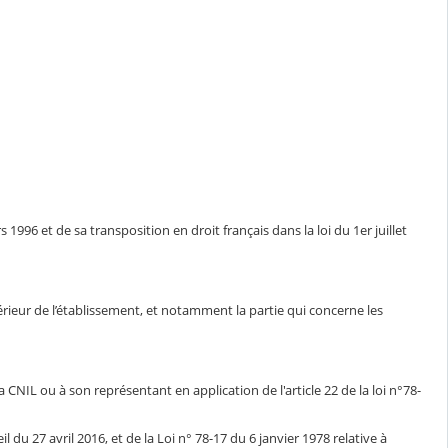
1996 et de sa transposition en droit français dans la loi du 1er juillet
ntérieur de l’établissement, et notamment la partie qui concerne les
CNIL ou à son représentant en application de l'article 22 de la loi n°78-
du 27 avril 2016, et de la Loi n° 78-17 du 6 janvier 1978 relative à