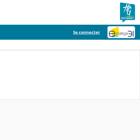
Se connecter