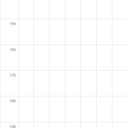
15h
16h
17h
18h
19h